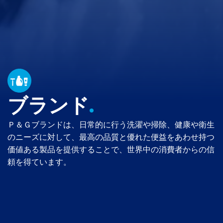
ブランド
.
Ｐ＆Ｇブランドは、日常的に行う洗濯や掃除、健康や衛生
のニーズに対して、最高の品質と優れた便益をあわせ持つ
価値ある製品を提供することで、世界中の消費者からの信
頼を得ています。