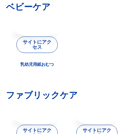
ベビーケア
サイトにアク
セス
乳幼児用紙おむつ
ファブリックケア
サイトにアク
サイトにアク