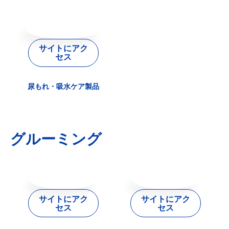
サイトにアク
セス
尿もれ・吸水ケア製品
グルーミング
サイトにアク
サイトにアク
セス
セス