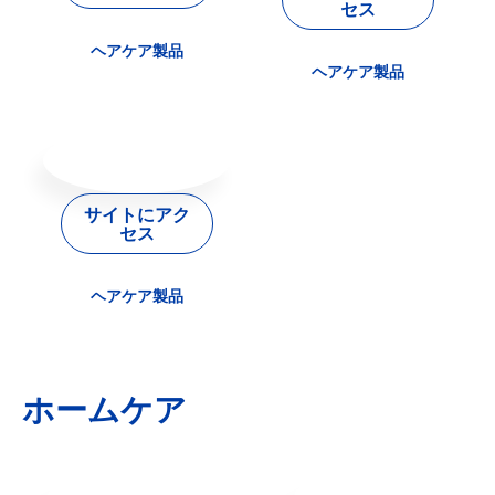
セス
ヘアケア製品
ヘアケア製品
サイトにアク
セス
ヘアケア製品
ホームケア