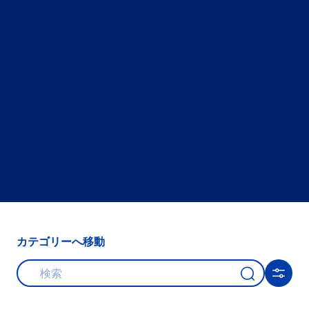
カテゴリーへ移動