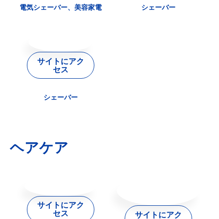
電気シェーバー、美容家電
シェーバー
サイトにアク
セス
シェーバー
ヘアケア
サイトにアク
セス
サイトにアク