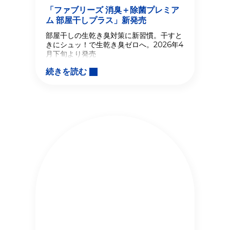
「ファブリーズ 消臭＋除菌プレミア
ム 部屋干しプラス」新発売
部屋干しの生乾き臭対策に新習慣。干すと
きにシュッ！で生乾き臭ゼロへ。2026年4
月下旬より発売
続きを読む