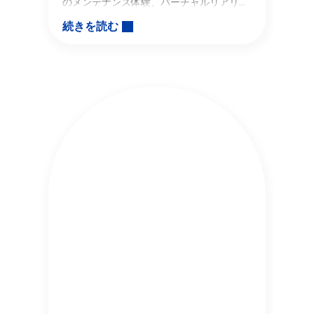
のメンテナンス体験、バーチャルリアリテ
ィー体験など
続きを読む