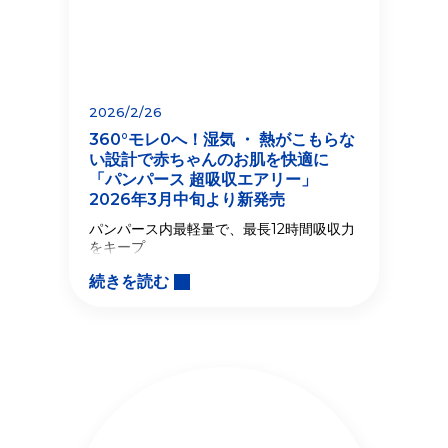
2026/2/26
360°モレ0へ！湿気 ・ 熱がこもらな
い設計で赤ちゃんのお肌を快適に
「パンパース 超吸収エアリー」
2026年3月中旬より新発売
パンパース内最軽量で、最長12時間吸収力
をキープ
続きを読む