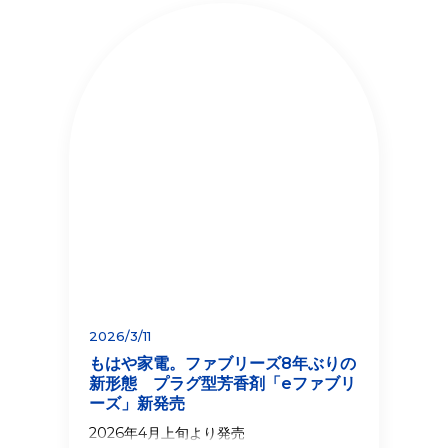
2026/3/11
もはや家電。ファブリーズ8年ぶりの
新形態 プラグ型芳香剤「eファブリ
ーズ」新発売
2026年4月上旬より発売