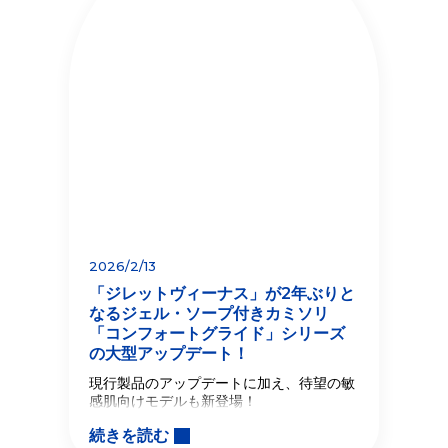
2026/2/13
「ジレットヴィーナス」が2年ぶりと
なるジェル・ソープ付きカミソリ
「コンフォートグライド」シリーズ
の大型アップデート！
現行製品のアップデートに加え、待望の敏
感肌向けモデルも新登場！
続きを読む