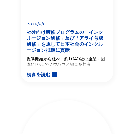
2026/8/6
社外向け研修プログラムの「インク
ルージョン研修」及び「アライ育成
研修」を通じて日本社会のインクル
ージョン推進に貢献
提供開始から延べ、約1,040社の企業・団
体にP&Gのノウハウと知見を共有
続きを読む