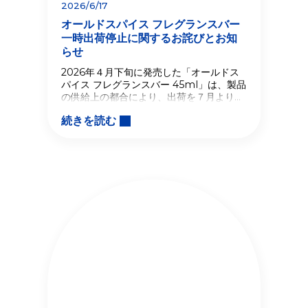
2026/6/17
オールドスパイス フレグランスバー
一時出荷停止に関するお詫びとお知
らせ
2026年４月下旬に発売した「オールドス
パイス フレグランスバー 45ml」は、製品
の供給上の都合により、出荷を７月より一
時停止する予定です。
続きを読む