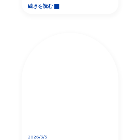
続きを読む
2026/3/5