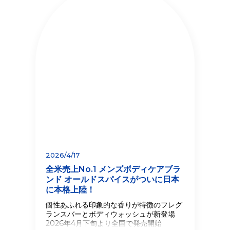
2026/4/17
全米売上No.1 メンズボディケアブラ
ンド オールドスパイスがついに日本
に本格上陸！
個性あふれる印象的な香りが特徴のフレグ
ランスバーとボディウォッシュが新登場
2026年4月下旬より全国で発売開始