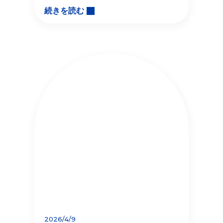
続きを読む
2026/4/9