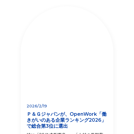
2026/2/19
Ｐ＆Ｇジャパンが、OpenWork「働
きがいのある企業ランキング2026」
で総合第3位に選出