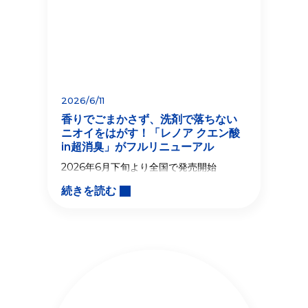
2026/6/11
香りでごまかさず、洗剤で落ちない
ニオイをはがす！「レノア クエン酸
in超消臭」がフルリニューアル
2026年6月下旬より全国で発売開始
続きを読む