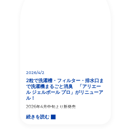
2026/4/2
2粒で洗濯槽・フィルター・排水口ま
で洗濯機まるごと消臭 「アリエー
ル ジェルボール プロ」がリニューア
ル！
2026年4月中旬より新発売
続きを読む