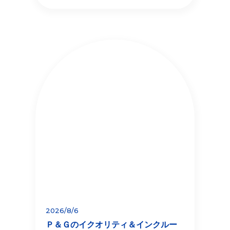
2026/8/6
Ｐ＆Ｇのイクオリティ＆インクルー