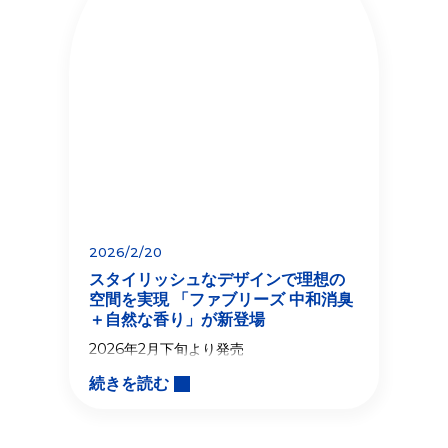
2026/2/20
スタイリッシュなデザインで理想の
空間を実現 「ファブリーズ 中和消臭
＋自然な香り」が新登場
2026年2月下旬より発売
続きを読む