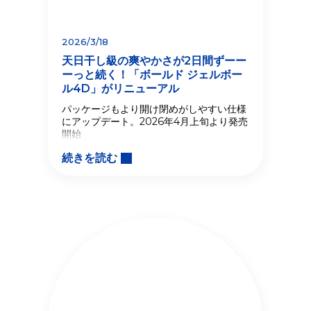
2026/3/18
天日干し級の爽やかさが2日間ずーー
ーっと続く！「ボールド ジェルボー
ル4D」がリニューアル
パッケージもより開け閉めがしやすい仕様
にアップデート。2026年4月上旬より発売
開始
続きを読む