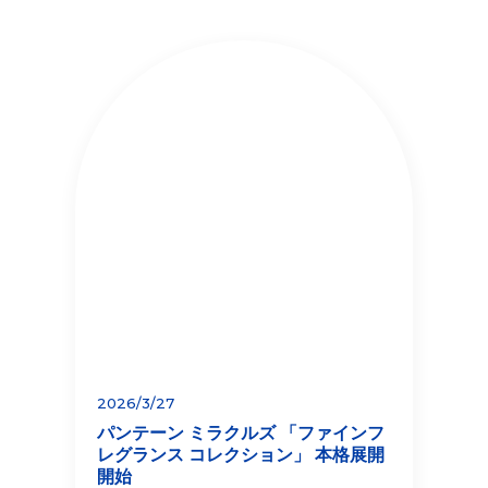
2026/3/27
パンテーン ミラクルズ 「ファインフ
レグランス コレクション」 本格展開
開始