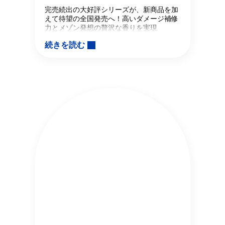
完売続出の大好評シリーズが、新商品を加
えて待望の全国発売へ！高いダメージ補修
力とメゾン発想の贅沢な香りを実現
続きを読む