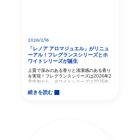
2026/2/16
「レノア アロマジュエル」がリニュ
ーアル！フレグランスシリーズとホ
ワイトシリーズが誕生
上質で深みのある香りと清潔感のある香り
を実現！フレグランスシリーズは2026年2
月中旬から、ホワイトシリーズは2026年3
月中旬より全国で発売
続きを読む