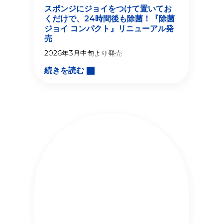
スポンジにジョイをつけて置いてお
くだけで、24時間後も除菌！『除菌
ジョイ コンパクト』リニューアル発
売
2026年3月中旬より発売
続きを読む