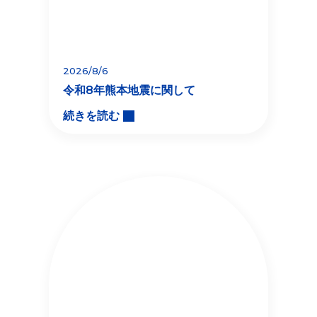
2026/8/6
令和8年熊本地震に関して
続きを読む