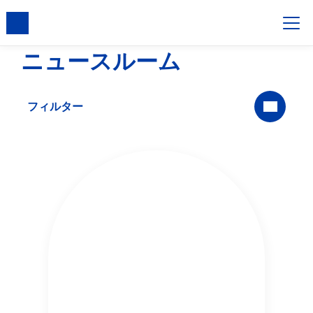
ニュースルーム
フィルター