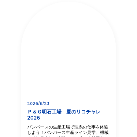
2026/6/23
Ｐ＆Ｇ明石工場 夏のリコチャレ
2026
パンパースの生産工場で理系の仕事を体験
しよう！パンパース生産ライン見学、機械