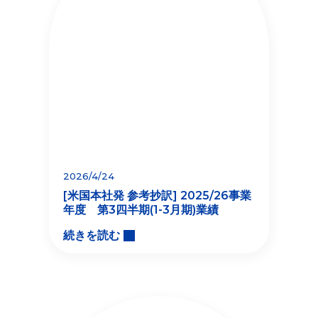
2026/4/24
[米国本社発 参考抄訳] 2025/26事業
年度 第3四半期(1-3月期)業績
続きを読む