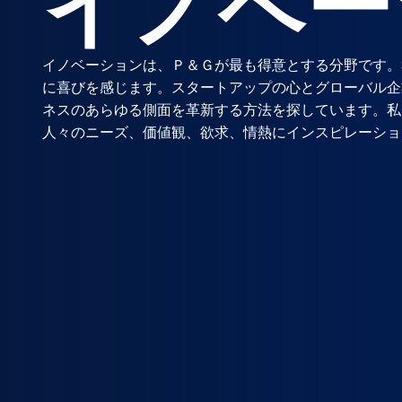
イノベー
イノベーションは、Ｐ＆Ｇが最も得意とする分野です。
に喜びを感じます。スタートアップの心とグローバル企
ネスのあらゆる側面を革新する方法を探しています。私
人々のニーズ、価値観、欲求、情熱にインスピレーショ