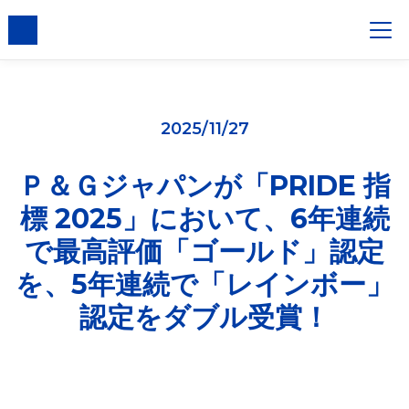
2025/11/27
Ｐ＆Ｇジャパンが「PRIDE 指
標 2025」において、6年連続
で最高評価「ゴールド」認定
を、5年連続で「レインボー」
認定をダブル受賞！